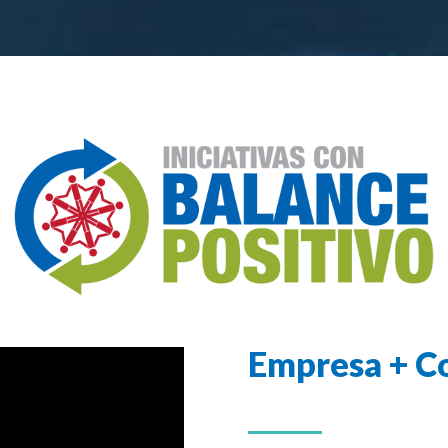
Empresa + C