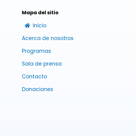
Mapa del sitio
Inicio
Acerca de nosotros
Programas
Sala de prensa
Contacto
Donaciones