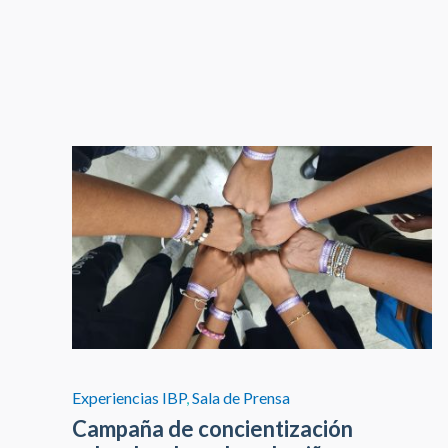
Experiencias IBP
,
Sala de Prensa
Campaña de concientización