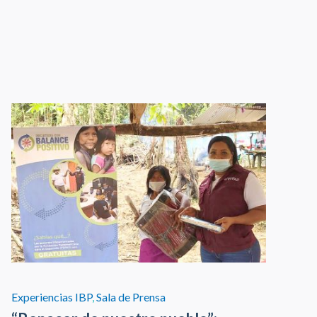
Experiencias IBP
,
Sala de Prensa