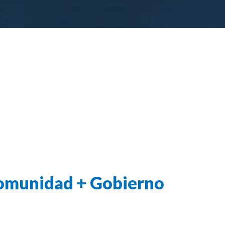
omunidad + Gobierno