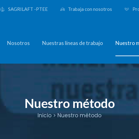
SAGRILAFT -PTEE
Trabaja con nosotros
Pro
Nosotros
Nuestras líneas de trabajo
Nuestro 
Nuestro método
Inicio
Nuestro método