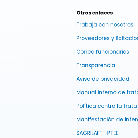
Otros enlaces
Trabaja con nosotros
Proveedores y licitaci
Correo funcionarios
Transparencia
Aviso de privacidad
Manual interno de tra
Política contra la trat
Manifestación de inter
SAGRILAFT -PTEE