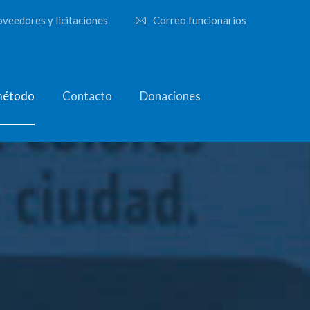
veedores y licitaciones
Correo funcionarios
método
Contacto
Donaciones