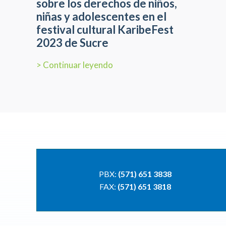
sobre los derechos de niños,
niñas y adolescentes en el
festival cultural KaribeFest
2023 de Sucre
> Continuar leyendo
PBX:
(571) 651 3838
FAX:
(571) 651 3818