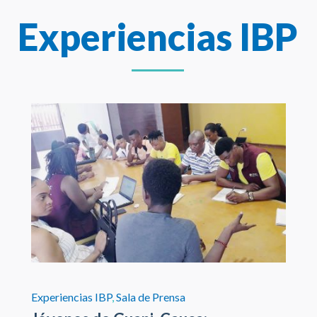
Experiencias IBP
Experiencias IBP
,
Sala de Prensa