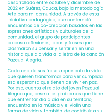
desarrollado entre octubre y diciembre de
2022 en Suárez, Cauca, bajo la metodología
Arte para mi comunidad. A través de esta
iniciativa pedagógica, que contempló
encuentros de co-creación basados en las
expresiones artísticas y culturales de la
comunidad, el grupo de participantes
propuso reflexiones, ideas y frases que
plasmaron su pensar y sentir en en una
historia que dio vida a la letra de la canción
Pazcual Alegría.
Cada una de sus frases representa la vida
que quieren transformar para ver cumplida
esa esperanza que tienen de vivir en paz.
Por eso, cuenta el relato del joven Pazcual
Alegría que, pese a los problemas que tiene
que enfrentar día a día en su territorio,
encuentra en la música y el violín una
forma de vida y también, de contribuir a su