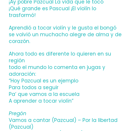
¡Ay pobre Pazcual La vida que le tocó
¡Qué grande es Pascual ¡El violín lo
trasformó!
Aprendió a tocar violín y le gusta el bongó
se volvió un muchacho alegre de alma y de
corazón.
Ahora todo es diferente lo quieren en su
región
todo el mundo lo comenta en jugas y
adoración:
“Hoy Pazcual es un ejemplo
Para todos a seguir
Pa’ que vamos a la escuela
A aprender a tocar violín”
Pregón
Vamos a cantar (Pazcual) – Por la libertad
(Pazcual)