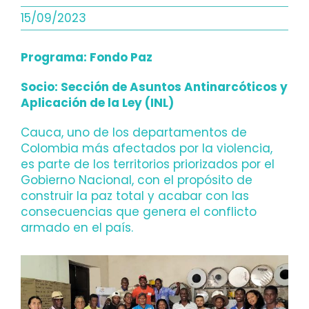
15/09/2023
Programa: Fondo Paz
Socio: Sección de Asuntos Antinarcóticos y
Aplicación de la Ley (INL)
Cauca, uno de los departamentos de
Colombia más afectados por la violencia,
es parte de los territorios priorizados por el
Gobierno Nacional, con el propósito de
construir la paz total y acabar con las
consecuencias que genera el conflicto
armado en el país.