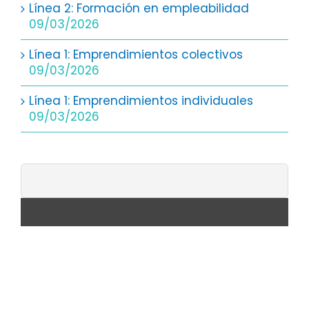
Línea 2: Formación en empleabilidad
09/03/2026
Línea 1: Emprendimientos colectivos
09/03/2026
Línea 1: Emprendimientos individuales
09/03/2026