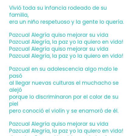
Vivió toda su infancia rodeado de su
familia,
era un niño respetuoso y la gente lo quería.
Pazcual Alegría quiso mejorar su vida
Pazcual Alegría, la paz yo la quiero en vida!
Pazcual Alegría quiso mejorar su vida
Pazcual Alegría, la paz yo la quiero en vida!
Pazcual en su adolescencia algo malo le
pasó
al llegar nuevas culturas el muchacho se
alejó
porque lo discriminaron por el color de su
piel
pero conoció el violín y se enamoró de él.
Pazcual Alegría quiso mejorar su vida
Pazcual Alegría, la paz yo la quiero en vida!