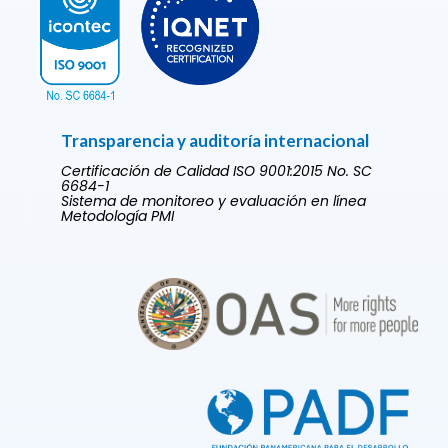
Transparencia y auditoría internacional
Certificación de Calidad ISO 9001:2015 No. SC
6684-1
Sistema de monitoreo y evaluación en línea
Metodología PMI