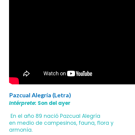
Pazcual Alegría (Letra)
Intérprete:
Son del ayer
En el año 89 nació Pazcual Alegría
en medio de campesinos, fauna, flora y
armonía.