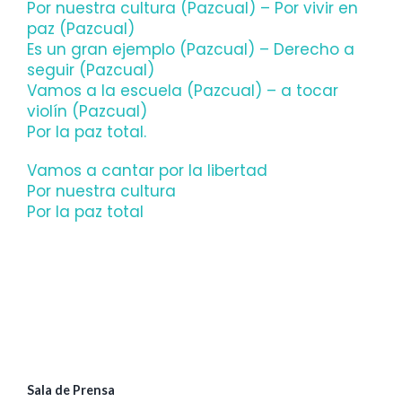
Por nuestra cultura (Pazcual) – Por vivir en
paz (Pazcual)
Es un gran ejemplo (Pazcual) – Derecho a
seguir (Pazcual)
Vamos a la escuela (Pazcual) – a tocar
violín (Pazcual)
Por la paz total.
Vamos a cantar por la libertad
Por nuestra cultura
Por la paz total
Sala de Prensa