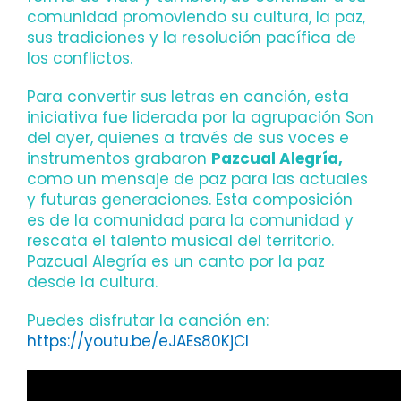
comunidad promoviendo su cultura, la paz,
sus tradiciones y la resolución pacífica de
los conflictos.
Para convertir sus letras en canción, esta
iniciativa fue liderada por la agrupación Son
del ayer, quienes a través de sus voces e
instrumentos grabaron
Pazcual Alegría,
como un mensaje de paz para las actuales
y futuras generaciones. Esta composición
es de la comunidad para la comunidad y
rescata el talento musical del territorio.
Pazcual Alegría es un canto por la paz
desde la cultura.
Puedes disfrutar la canción en:
https://youtu.be/eJAEs80KjCI